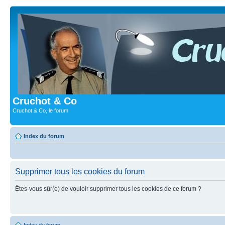
Cruchot & Co
Cruchot & Co, le forum
Index du forum
Supprimer tous les cookies du forum
Êtes-vous sûr(e) de vouloir supprimer tous les cookies de ce forum ?
Index du forum