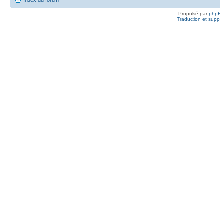
Propulsé par
php
Traduction et suppo