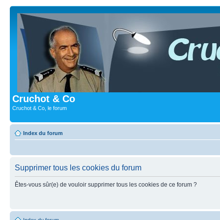
Cruchot & Co
Cruchot & Co, le forum
Index du forum
Supprimer tous les cookies du forum
Êtes-vous sûr(e) de vouloir supprimer tous les cookies de ce forum ?
Index du forum