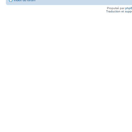
Propulsé par
php
Traduction et suppo