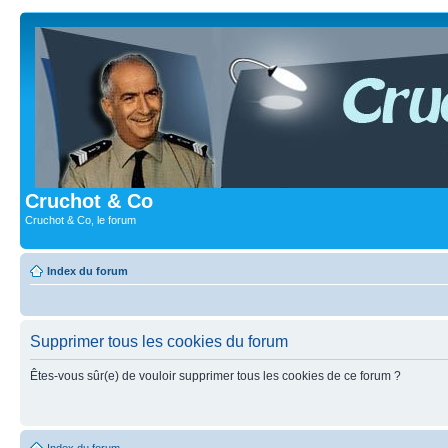
Cruchot & Co
Cruchot & Co, le forum
Index du forum
Supprimer tous les cookies du forum
Êtes-vous sûr(e) de vouloir supprimer tous les cookies de ce forum ?
Index du forum