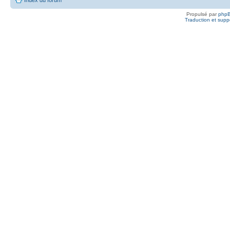
Propulsé par
php
Traduction et suppo