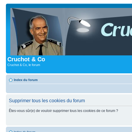
Cruchot & Co
Cruchot & Co, le forum
Index du forum
Supprimer tous les cookies du forum
Êtes-vous sûr(e) de vouloir supprimer tous les cookies de ce forum ?
Index du forum