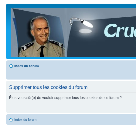
Index du forum
Supprimer tous les cookies du forum
Êtes-vous sûr(e) de vouloir supprimer tous les cookies de ce forum ?
Index du forum