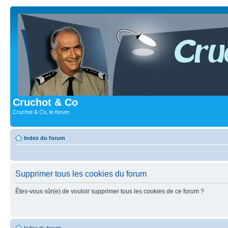
Cruchot & Co
Cruchot & Co, le forum
Index du forum
Supprimer tous les cookies du forum
Êtes-vous sûr(e) de vouloir supprimer tous les cookies de ce forum ?
Index du forum