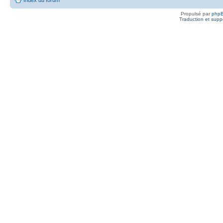
Propulsé par
php
Traduction et suppo