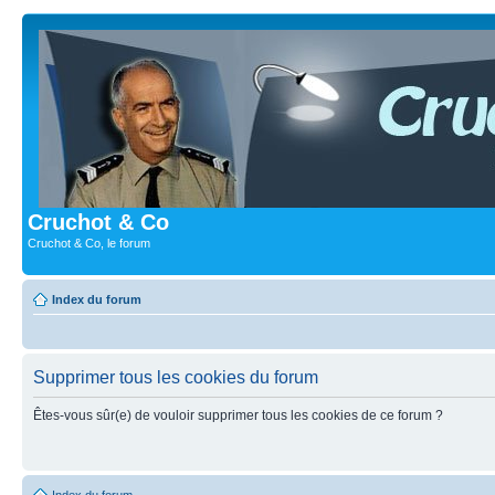
Cruchot & Co
Cruchot & Co, le forum
Index du forum
Supprimer tous les cookies du forum
Êtes-vous sûr(e) de vouloir supprimer tous les cookies de ce forum ?
Index du forum