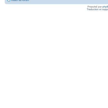
Propulsé par
php
Traduction et suppo