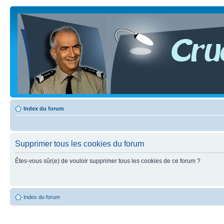
Index du forum
Supprimer tous les cookies du forum
Êtes-vous sûr(e) de vouloir supprimer tous les cookies de ce forum ?
Index du forum