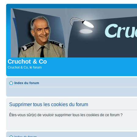
Cruchot & Co
Cruchot & Co, le forum
Index du forum
Supprimer tous les cookies du forum
Êtes-vous sûr(e) de vouloir supprimer tous les cookies de ce forum ?
Index du forum