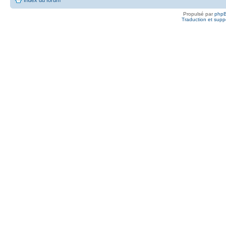
Propulsé par
php
Traduction et suppo