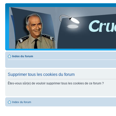
Index du forum
Supprimer tous les cookies du forum
Êtes-vous sûr(e) de vouloir supprimer tous les cookies de ce forum ?
Index du forum