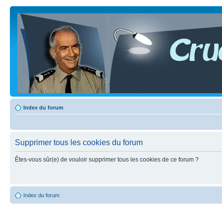
Index du forum
Supprimer tous les cookies du forum
Êtes-vous sûr(e) de vouloir supprimer tous les cookies de ce forum ?
Index du forum