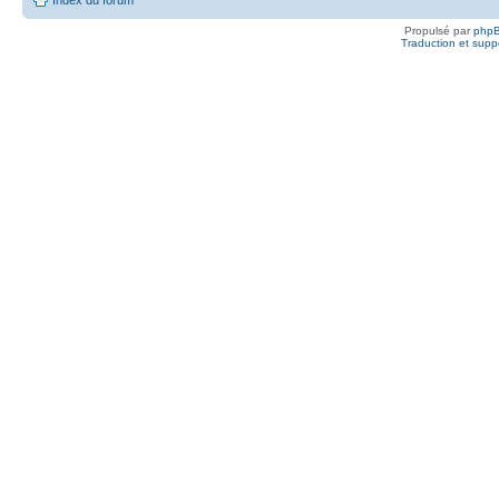
Propulsé par
php
Traduction et suppo