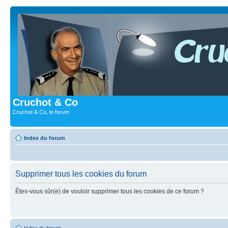
Cruchot & Co
Cruchot & Co, le forum
Index du forum
Supprimer tous les cookies du forum
Êtes-vous sûr(e) de vouloir supprimer tous les cookies de ce forum ?
Index du forum