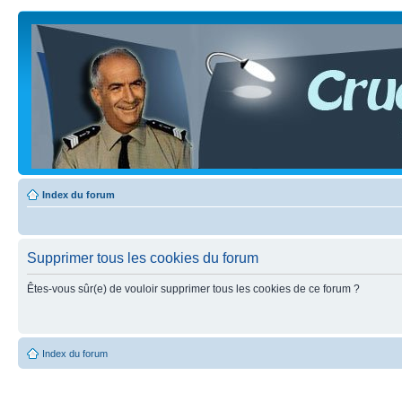
Index du forum
Supprimer tous les cookies du forum
Êtes-vous sûr(e) de vouloir supprimer tous les cookies de ce forum ?
Index du forum