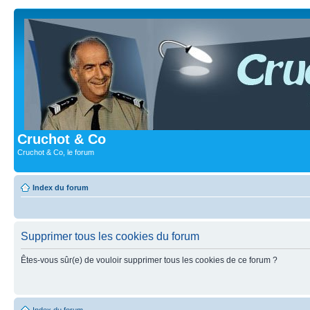
Cruchot & Co
Cruchot & Co, le forum
Index du forum
Supprimer tous les cookies du forum
Êtes-vous sûr(e) de vouloir supprimer tous les cookies de ce forum ?
Index du forum