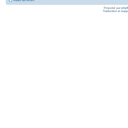
Propulsé par
php
Traduction et suppo