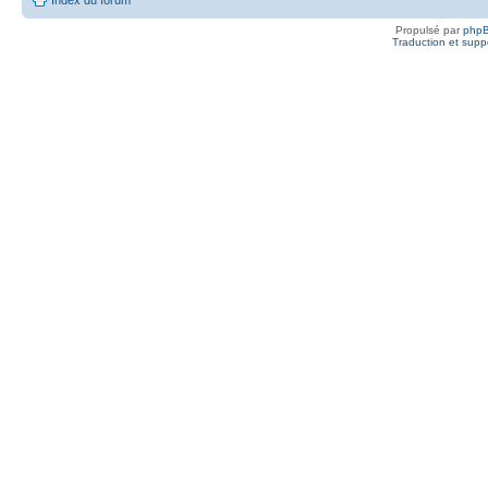
Propulsé par
php
Traduction et suppo