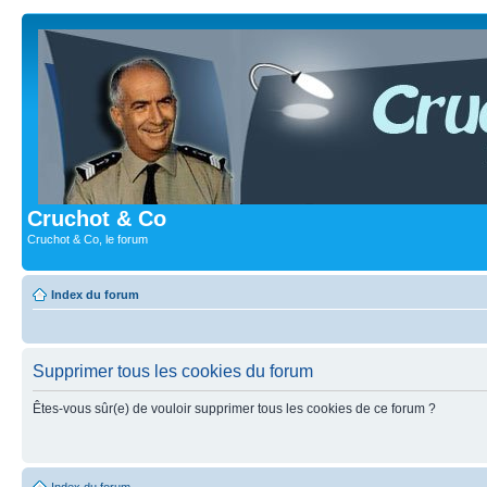
Cruchot & Co
Cruchot & Co, le forum
Index du forum
Supprimer tous les cookies du forum
Êtes-vous sûr(e) de vouloir supprimer tous les cookies de ce forum ?
Index du forum