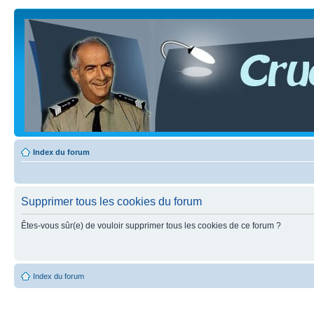
Index du forum
Supprimer tous les cookies du forum
Êtes-vous sûr(e) de vouloir supprimer tous les cookies de ce forum ?
Index du forum