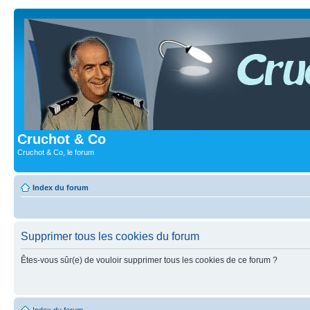
Cruchot & Co
Cruchot & Co, le forum
Index du forum
Supprimer tous les cookies du forum
Êtes-vous sûr(e) de vouloir supprimer tous les cookies de ce forum ?
Index du forum