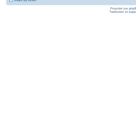
Propulsé par
php
Traduction et suppo