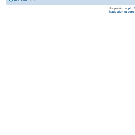
Propulsé par
php
Traduction et suppo