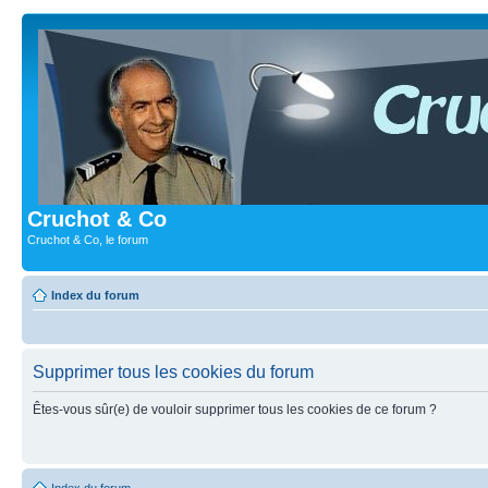
Cruchot & Co
Cruchot & Co, le forum
Index du forum
Supprimer tous les cookies du forum
Êtes-vous sûr(e) de vouloir supprimer tous les cookies de ce forum ?
Index du forum