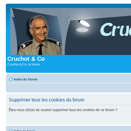
Cruchot & Co
Cruchot & Co, le forum
Index du forum
Supprimer tous les cookies du forum
Êtes-vous sûr(e) de vouloir supprimer tous les cookies de ce forum ?
Index du forum