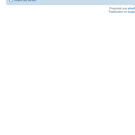
Propulsé par
php
Traduction et suppo