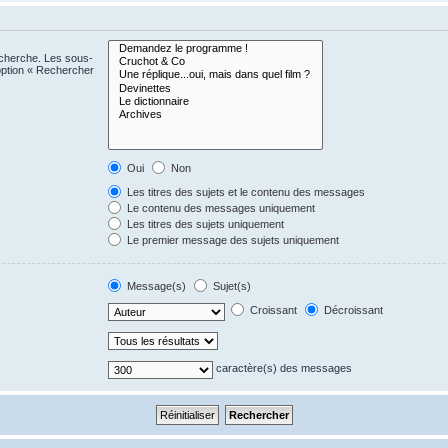
echerche. Les sous-
option « Rechercher
Oui
Non
Les titres des sujets et le contenu des messages
Le contenu des messages uniquement
Les titres des sujets uniquement
Le premier message des sujets uniquement
Message(s)
Sujet(s)
Croissant
Décroissant
caractère(s) des messages