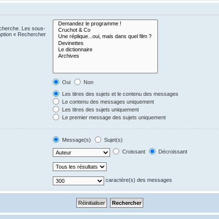
echerche. Les sous-
option « Rechercher
Oui
Non
Les titres des sujets et le contenu des messages
Le contenu des messages uniquement
Les titres des sujets uniquement
Le premier message des sujets uniquement
Message(s)
Sujet(s)
Croissant
Décroissant
caractère(s) des messages