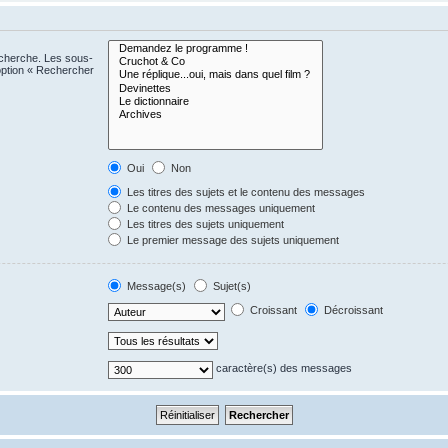
echerche. Les sous-
option « Rechercher
Oui
Non
Les titres des sujets et le contenu des messages
Le contenu des messages uniquement
Les titres des sujets uniquement
Le premier message des sujets uniquement
Message(s)
Sujet(s)
Croissant
Décroissant
caractère(s) des messages