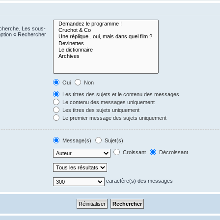
echerche. Les sous-
option « Rechercher
Oui
Non
Les titres des sujets et le contenu des messages
Le contenu des messages uniquement
Les titres des sujets uniquement
Le premier message des sujets uniquement
Message(s)
Sujet(s)
Croissant
Décroissant
caractère(s) des messages