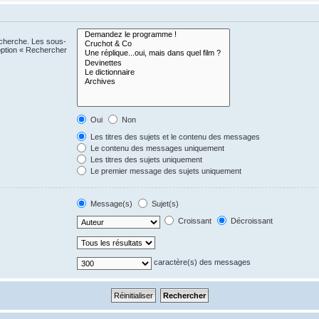
echerche. Les sous-
option « Rechercher
Oui
Non
Les titres des sujets et le contenu des messages
Le contenu des messages uniquement
Les titres des sujets uniquement
Le premier message des sujets uniquement
Message(s)
Sujet(s)
Croissant
Décroissant
caractère(s) des messages