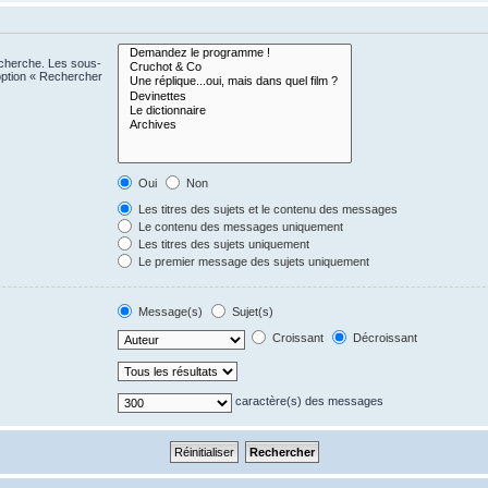
echerche. Les sous-
option « Rechercher
Oui
Non
Les titres des sujets et le contenu des messages
Le contenu des messages uniquement
Les titres des sujets uniquement
Le premier message des sujets uniquement
Message(s)
Sujet(s)
Croissant
Décroissant
caractère(s) des messages