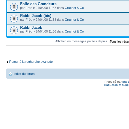
Folie des Grandeurs
par Fréd » 24/04/00 11:57 dans
Cruchot & Co
Rabbi Jacob (bis)
par Fréd » 24/04/00 11:38 dans
Cruchot & Co
Rabbi Jacob
par Fréd » 24/04/00 11:36 dans
Cruchot & Co
Afficher les messages publiés depuis
Retour à la recherche avancée
Index du forum
Propulsé par
php
Traduction et suppo