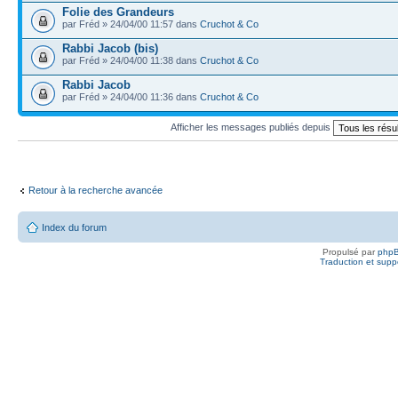
Folie des Grandeurs
par Fréd » 24/04/00 11:57 dans
Cruchot & Co
Rabbi Jacob (bis)
par Fréd » 24/04/00 11:38 dans
Cruchot & Co
Rabbi Jacob
par Fréd » 24/04/00 11:36 dans
Cruchot & Co
Afficher les messages publiés depuis
Retour à la recherche avancée
Index du forum
Propulsé par
php
Traduction et suppo