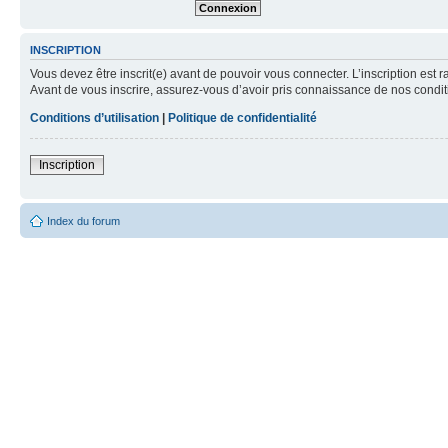
INSCRIPTION
Vous devez être inscrit(e) avant de pouvoir vous connecter. L’inscription est 
Avant de vous inscrire, assurez-vous d’avoir pris connaissance de nos condition
Conditions d’utilisation
|
Politique de confidentialité
Inscription
Index du forum