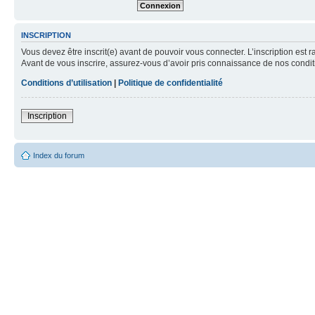
INSCRIPTION
Vous devez être inscrit(e) avant de pouvoir vous connecter. L’inscription est 
Avant de vous inscrire, assurez-vous d’avoir pris connaissance de nos condition
Conditions d’utilisation
|
Politique de confidentialité
Inscription
Index du forum