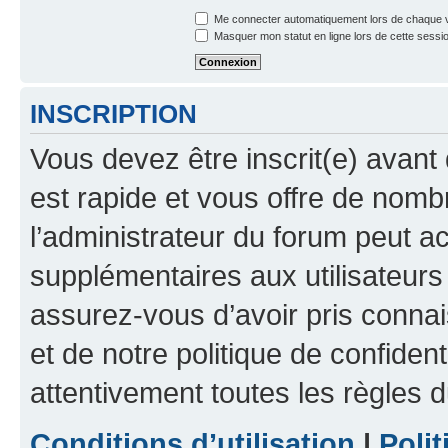
Me connecter automatiquement lors de chaque v
Masquer mon statut en ligne lors de cette sessi
INSCRIPTION
Vous devez être inscrit(e) avant 
est rapide et vous offre de nom
l’administrateur du forum peut a
supplémentaires aux utilisateurs 
assurez-vous d’avoir pris connai
et de notre politique de confident
attentivement toutes les règles d
Conditions d’utilisation
|
Polit