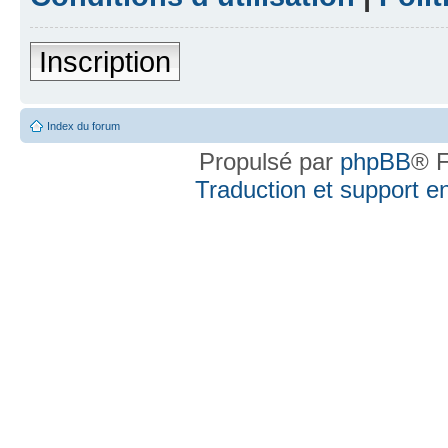
Inscription
Index du forum
Propulsé par
phpBB
® F
Traduction et support en