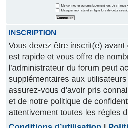
Me connecter automatiquement lors de chaque v
Masquer mon statut en ligne lors de cette sessi
INSCRIPTION
Vous devez être inscrit(e) avant 
est rapide et vous offre de nom
l’administrateur du forum peut a
supplémentaires aux utilisateurs 
assurez-vous d’avoir pris connai
et de notre politique de confident
attentivement toutes les règles d
Conditions d’utilisation
|
Polit