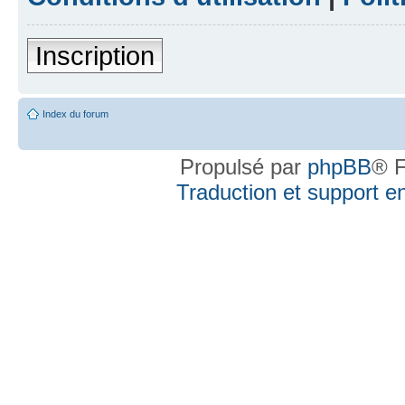
Inscription
Index du forum
Propulsé par
phpBB
® F
Traduction et support en