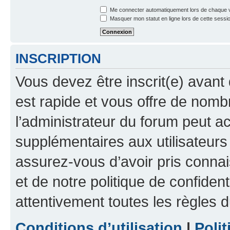
Me connecter automatiquement lors de chaque v
Masquer mon statut en ligne lors de cette sessi
INSCRIPTION
Vous devez être inscrit(e) avant 
est rapide et vous offre de nom
l’administrateur du forum peut a
supplémentaires aux utilisateurs 
assurez-vous d’avoir pris connai
et de notre politique de confident
attentivement toutes les règles d
Conditions d’utilisation
|
Polit