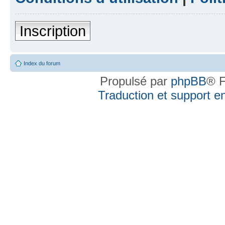
Inscription
Index du forum
Propulsé par
phpBB
® F
Traduction et support en