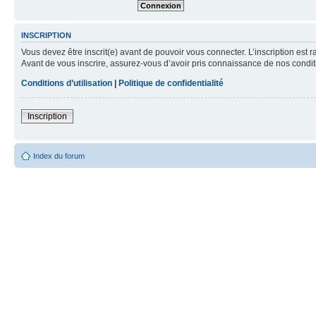
INSCRIPTION
Vous devez être inscrit(e) avant de pouvoir vous connecter. L’inscription est 
Avant de vous inscrire, assurez-vous d’avoir pris connaissance de nos condition
Conditions d’utilisation
|
Politique de confidentialité
Inscription
Index du forum