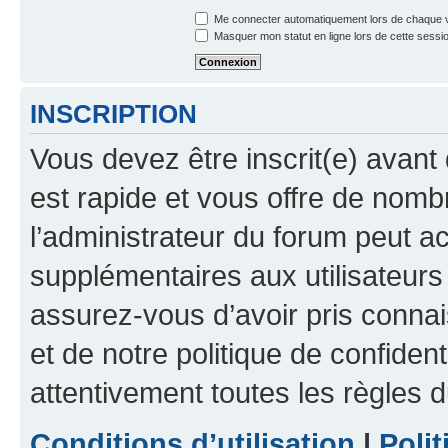
Me connecter automatiquement lors de chaque v
Masquer mon statut en ligne lors de cette sessi
INSCRIPTION
Vous devez être inscrit(e) avant 
est rapide et vous offre de nom
l’administrateur du forum peut a
supplémentaires aux utilisateurs 
assurez-vous d’avoir pris connai
et de notre politique de confident
attentivement toutes les règles d
Conditions d’utilisation
|
Polit