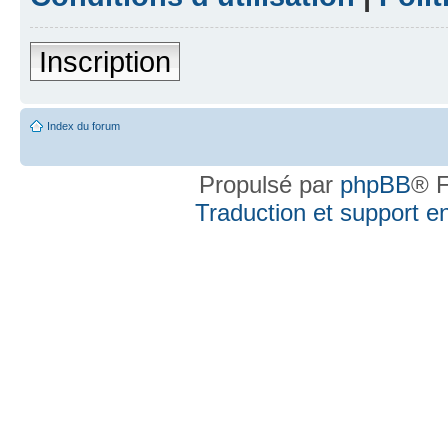
Inscription
Index du forum
Propulsé par
phpBB
® F
Traduction et support en