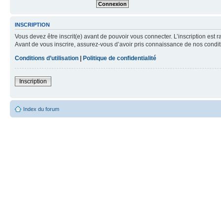
INSCRIPTION
Vous devez être inscrit(e) avant de pouvoir vous connecter. L’inscription est 
Avant de vous inscrire, assurez-vous d’avoir pris connaissance de nos condition
Conditions d’utilisation
|
Politique de confidentialité
Inscription
Index du forum