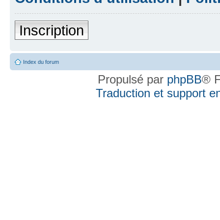
Inscription
Index du forum
Propulsé par
phpBB
® F
Traduction et support en