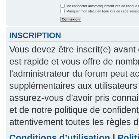
Me connecter automatiquement lors de chaque v
Masquer mon statut en ligne lors de cette sessi
INSCRIPTION
Vous devez être inscrit(e) avant 
est rapide et vous offre de nom
l’administrateur du forum peut a
supplémentaires aux utilisateurs 
assurez-vous d’avoir pris connai
et de notre politique de confident
attentivement toutes les règles d
Conditions d’utilisation
|
Polit