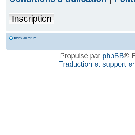
Inscription
Index du forum
Propulsé par
phpBB
® F
Traduction et support en