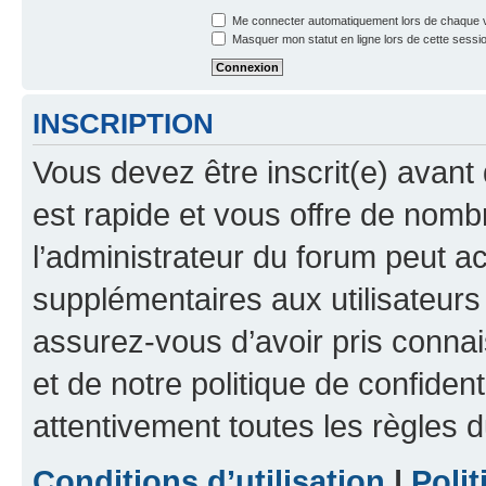
Me connecter automatiquement lors de chaque v
Masquer mon statut en ligne lors de cette sessi
INSCRIPTION
Vous devez être inscrit(e) avant 
est rapide et vous offre de nom
l’administrateur du forum peut a
supplémentaires aux utilisateurs 
assurez-vous d’avoir pris connai
et de notre politique de confident
attentivement toutes les règles d
Conditions d’utilisation
|
Polit