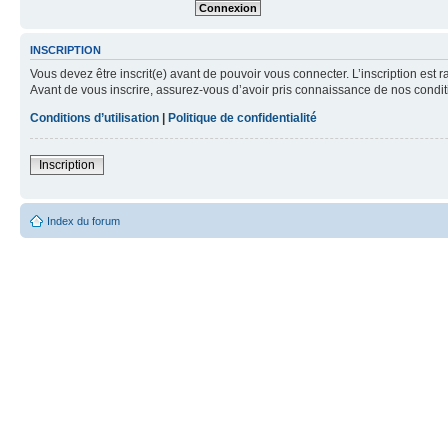
INSCRIPTION
Vous devez être inscrit(e) avant de pouvoir vous connecter. L’inscription est 
Avant de vous inscrire, assurez-vous d’avoir pris connaissance de nos condition
Conditions d’utilisation
|
Politique de confidentialité
Inscription
Index du forum