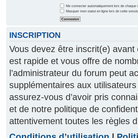
Me connecter automatiquement lors de chaque v
Masquer mon statut en ligne lors de cette sessi
INSCRIPTION
Vous devez être inscrit(e) avant 
est rapide et vous offre de nom
l’administrateur du forum peut a
supplémentaires aux utilisateurs 
assurez-vous d’avoir pris connai
et de notre politique de confident
attentivement toutes les règles d
Conditions d’utilisation
|
Polit