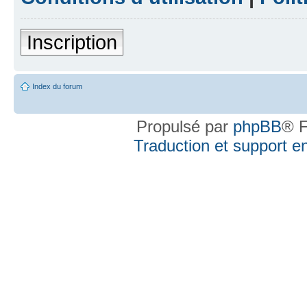
Inscription
Index du forum
Propulsé par
phpBB
® F
Traduction et support en