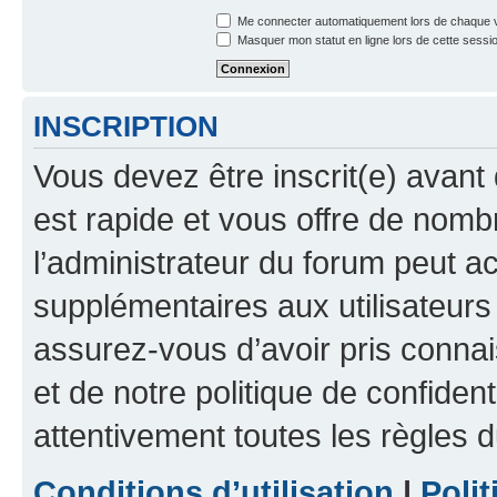
Me connecter automatiquement lors de chaque v
Masquer mon statut en ligne lors de cette sessi
INSCRIPTION
Vous devez être inscrit(e) avant 
est rapide et vous offre de nom
l’administrateur du forum peut a
supplémentaires aux utilisateurs 
assurez-vous d’avoir pris connai
et de notre politique de confident
attentivement toutes les règles d
Conditions d’utilisation
|
Polit