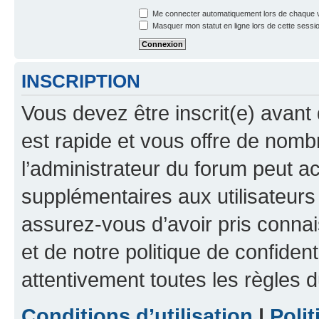
Me connecter automatiquement lors de chaque v
Masquer mon statut en ligne lors de cette sessi
INSCRIPTION
Vous devez être inscrit(e) avant 
est rapide et vous offre de nom
l’administrateur du forum peut a
supplémentaires aux utilisateurs 
assurez-vous d’avoir pris connai
et de notre politique de confident
attentivement toutes les règles d
Conditions d’utilisation
|
Polit