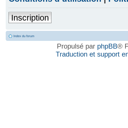
Inscription
Index du forum
Propulsé par
phpBB
® F
Traduction et support en