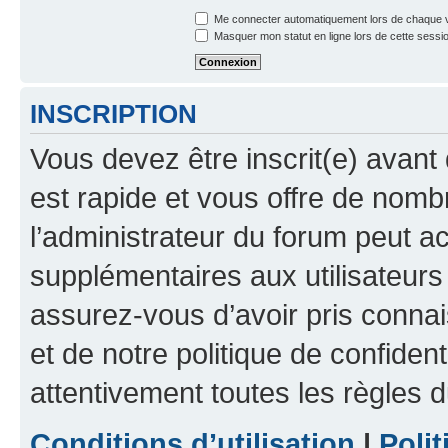
Me connecter automatiquement lors de chaque v
Masquer mon statut en ligne lors de cette sessi
INSCRIPTION
Vous devez être inscrit(e) avant 
est rapide et vous offre de nom
l’administrateur du forum peut a
supplémentaires aux utilisateurs 
assurez-vous d’avoir pris connai
et de notre politique de confident
attentivement toutes les règles d
Conditions d’utilisation
|
Polit