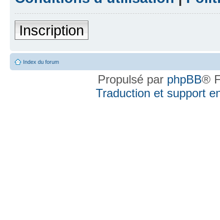
Inscription
Index du forum
Propulsé par
phpBB
® F
Traduction et support en