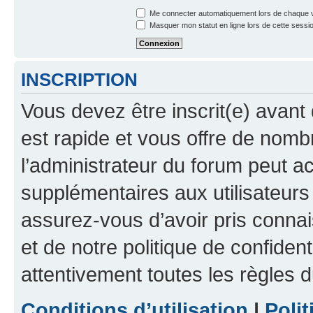
Me connecter automatiquement lors de chaque v
Masquer mon statut en ligne lors de cette sessi
INSCRIPTION
Vous devez être inscrit(e) avant 
est rapide et vous offre de nom
l’administrateur du forum peut a
supplémentaires aux utilisateurs 
assurez-vous d’avoir pris connai
et de notre politique de confident
attentivement toutes les règles d
Conditions d’utilisation
|
Polit