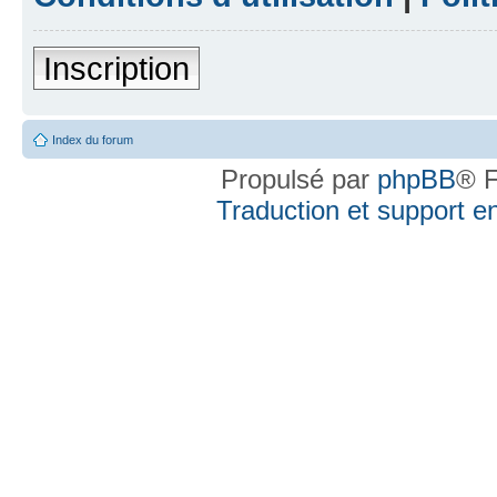
Inscription
Index du forum
Propulsé par
phpBB
® F
Traduction et support en