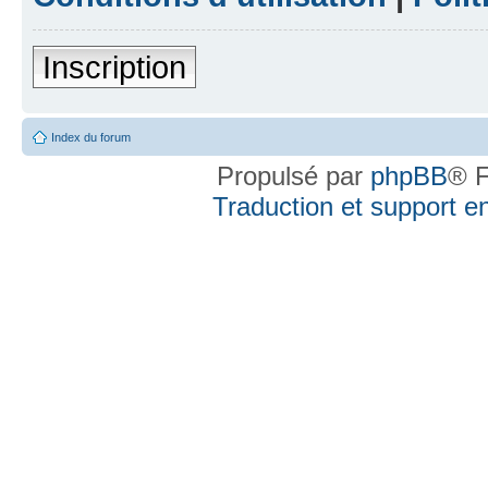
Inscription
Index du forum
Propulsé par
phpBB
® F
Traduction et support en