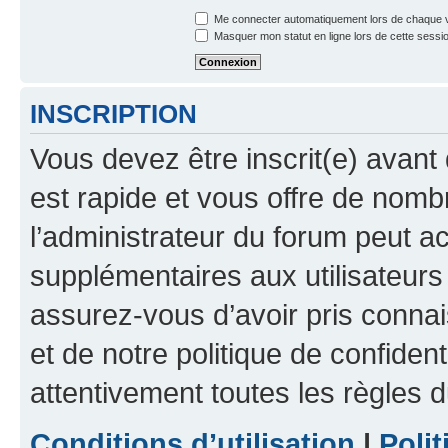
Me connecter automatiquement lors de chaque v
Masquer mon statut en ligne lors de cette sessi
INSCRIPTION
Vous devez être inscrit(e) avant 
est rapide et vous offre de nom
l’administrateur du forum peut a
supplémentaires aux utilisateurs 
assurez-vous d’avoir pris connai
et de notre politique de confident
attentivement toutes les règles d
Conditions d’utilisation
|
Polit