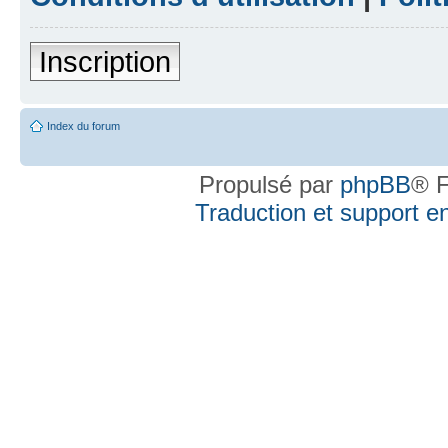
Inscription
Index du forum
Propulsé par
phpBB
® F
Traduction et support en