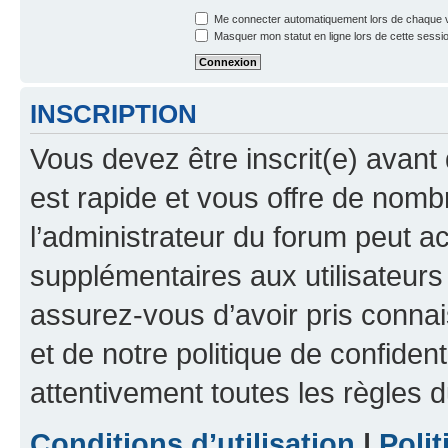
Me connecter automatiquement lors de chaque v
Masquer mon statut en ligne lors de cette sessi
INSCRIPTION
Vous devez être inscrit(e) avant 
est rapide et vous offre de nom
l’administrateur du forum peut a
supplémentaires aux utilisateurs 
assurez-vous d’avoir pris connai
et de notre politique de confident
attentivement toutes les règles d
Conditions d’utilisation
|
Polit