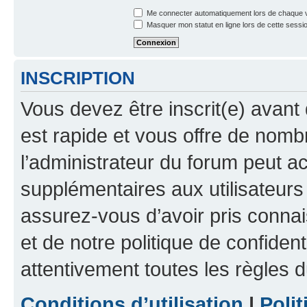
Me connecter automatiquement lors de chaque v
Masquer mon statut en ligne lors de cette sessi
INSCRIPTION
Vous devez être inscrit(e) avant 
est rapide et vous offre de nom
l’administrateur du forum peut a
supplémentaires aux utilisateurs 
assurez-vous d’avoir pris connai
et de notre politique de confident
attentivement toutes les règles d
Conditions d’utilisation
|
Polit