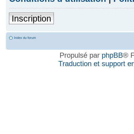
Inscription
Index du forum
Propulsé par
phpBB
® F
Traduction et support en