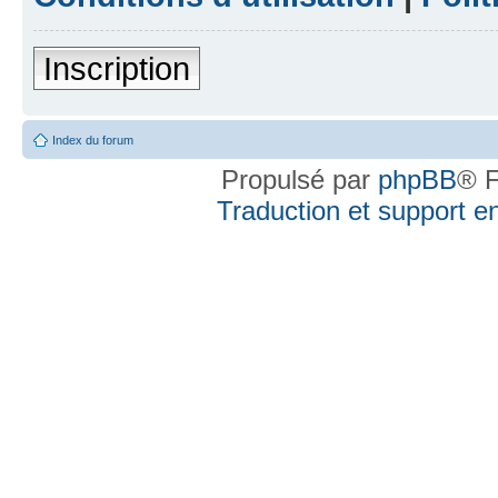
Inscription
Index du forum
Propulsé par
phpBB
® F
Traduction et support en