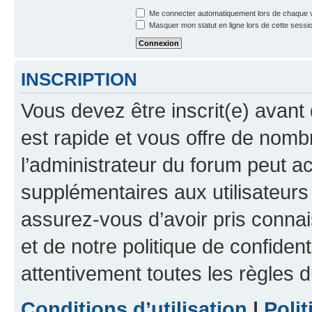
Me connecter automatiquement lors de chaque v
Masquer mon statut en ligne lors de cette sessi
INSCRIPTION
Vous devez être inscrit(e) avant 
est rapide et vous offre de nom
l’administrateur du forum peut a
supplémentaires aux utilisateurs 
assurez-vous d’avoir pris connai
et de notre politique de confident
attentivement toutes les règles d
Conditions d’utilisation
|
Polit