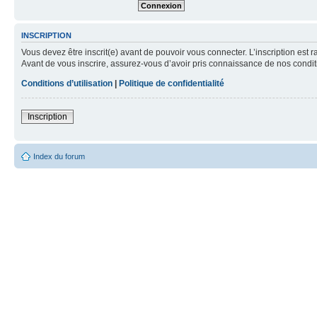
INSCRIPTION
Vous devez être inscrit(e) avant de pouvoir vous connecter. L’inscription est 
Avant de vous inscrire, assurez-vous d’avoir pris connaissance de nos condition
Conditions d’utilisation
|
Politique de confidentialité
Inscription
Index du forum