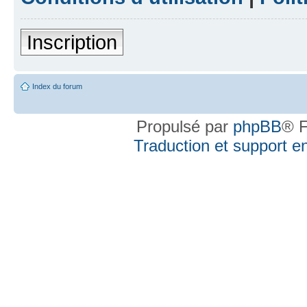
Inscription
Index du forum
Propulsé par
phpBB
® F
Traduction et support en