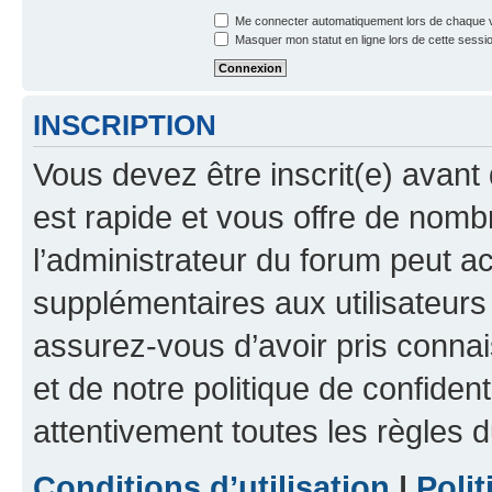
Me connecter automatiquement lors de chaque v
Masquer mon statut en ligne lors de cette sessi
INSCRIPTION
Vous devez être inscrit(e) avant 
est rapide et vous offre de nom
l’administrateur du forum peut a
supplémentaires aux utilisateurs 
assurez-vous d’avoir pris connai
et de notre politique de confident
attentivement toutes les règles d
Conditions d’utilisation
|
Polit