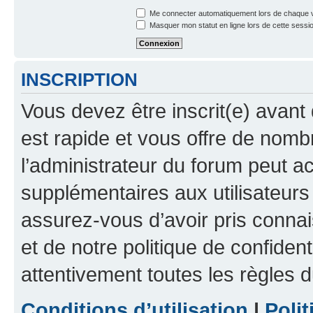
Me connecter automatiquement lors de chaque v
Masquer mon statut en ligne lors de cette sessi
INSCRIPTION
Vous devez être inscrit(e) avant 
est rapide et vous offre de nom
l’administrateur du forum peut a
supplémentaires aux utilisateurs 
assurez-vous d’avoir pris connai
et de notre politique de confident
attentivement toutes les règles d
Conditions d’utilisation
|
Polit