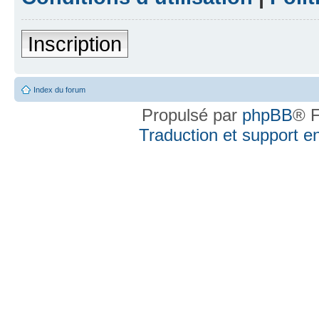
Inscription
Index du forum
Propulsé par
phpBB
® F
Traduction et support en